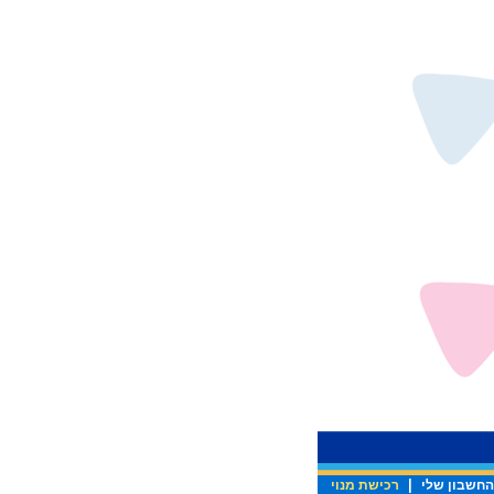
|
החשבון שלי
רכישת מנוי