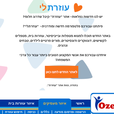
ראשי
איזור מעסיקים
איזור עוזרות בית
|
|
|
|
הרשמה ופרסום מודעה
כללים
כניסה
חיפוש עוזרת